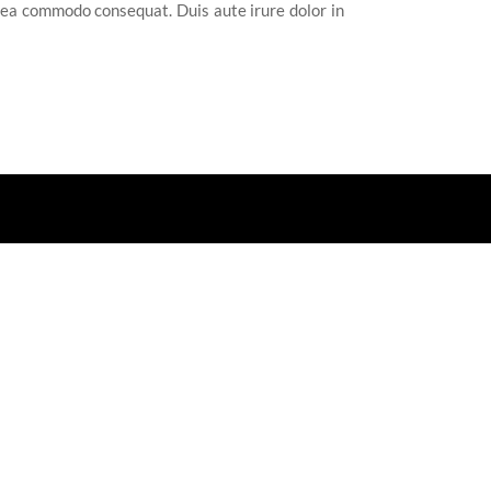
x ea commodo consequat. Duis aute irure dolor in