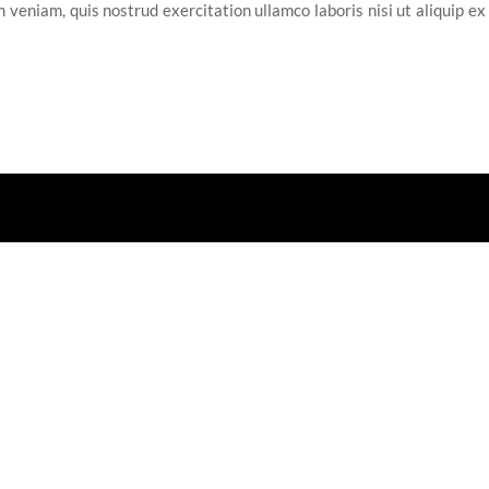
 veniam, quis nostrud exercitation ullamco laboris nisi ut aliquip e